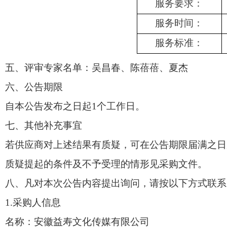
服务要求：
服务时间：
服务标准：
五、评审专家名单：
吴昌春
、
陈蓓蓓
、
夏杰
六
、公告期限
自本公告发布之日起
1个工作日。
七
、其他补充事宜
若供应商对上述结果有质疑，可在公告期限届满之日
质疑提起的条件及不予受理的情形见采购文件。
八
、凡对本次公告内容提出询问，请按以下方式联系
1.采购人信息
名称：安徽益寿文化传媒有限公司