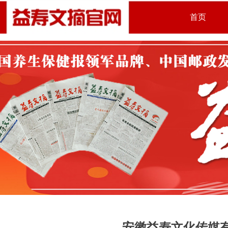
首页
安徽益寿文化传媒