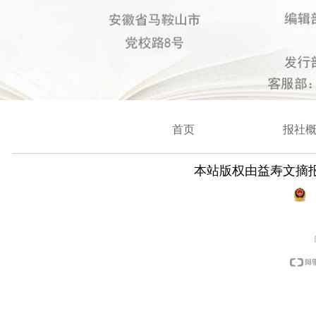
首页
报社
本站版权由益寿文摘