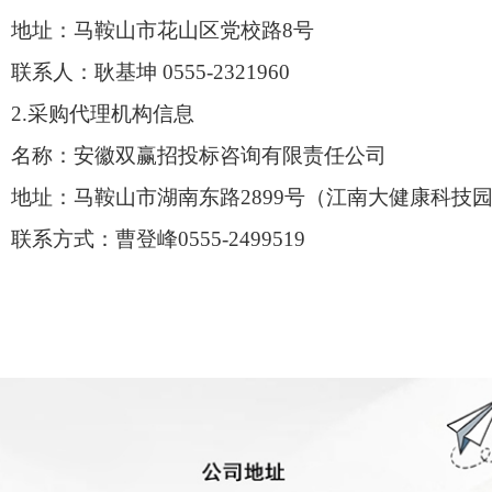
地址：马鞍山市花山区党校路
8号
联系人：耿基坤
0555-2321960
2.采购代理机构信息
名称：安徽双赢招投标咨询有限责任公司
地址：马鞍山市湖南东路
2899号（江南大健康科技园
联系方式：曹登峰
0555-2499519