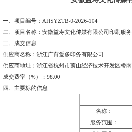
一、项目编号：
AHSYZTB-0-2026-104
二、项目名称：
安徽益寿文化传媒有限公司印刷服务
三、成交信息
供应商名称：浙江广育爱多印务有限公司
供应商地址：浙江省杭州市萧山经济技术开发区桥南
成交费率
（
%
）：
98.00
四、主要标的信息
名称：
服务范围：