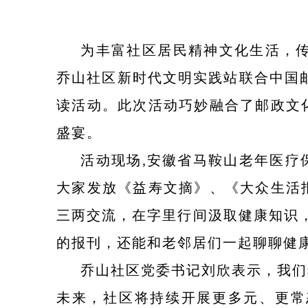
为丰富社区居民精神文化生活，传
乔山社区新时代文明实践站联合中国邮
读活动。此次活动巧妙融合了邮政文
盛宴。
活动现场,安徽省马鞍山老年医疗
大家发放《益寿文摘》、《大众生活
三两交流，在字里行间汲取健康知识
的报刊，还能和老邻居们一起聊聊健
乔山社区党委书记刘欣表示，我们
未来，社区将持续开展更多元、更常