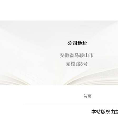
首页
本站版权由