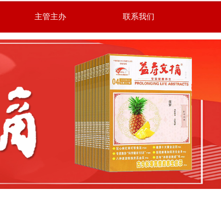
主管主办
联系我们