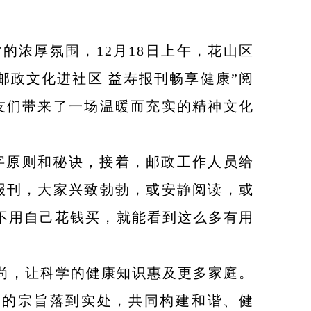
的浓厚氛围，12月18日上午，花山区
邮政文化进社区 益寿报刊畅享健康”阅
友们带来了一场温暖而充实的精神文化
字原则和秘诀，接着，邮政工作人员给
报刊，大家兴致勃勃，或安静阅读，或
不用自己花钱买，就能看到这么多有用
。
尚，让科学的健康知识惠及更多家庭。
民的宗旨落到实处，共同构建和谐、健