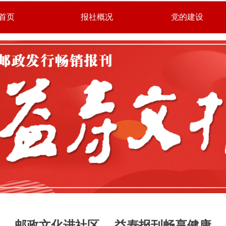
首页
报社概况
党的建设
邮政文化进社区 ，益寿报刊畅享健康