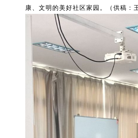
康、文明的美好社区家园。（供稿：