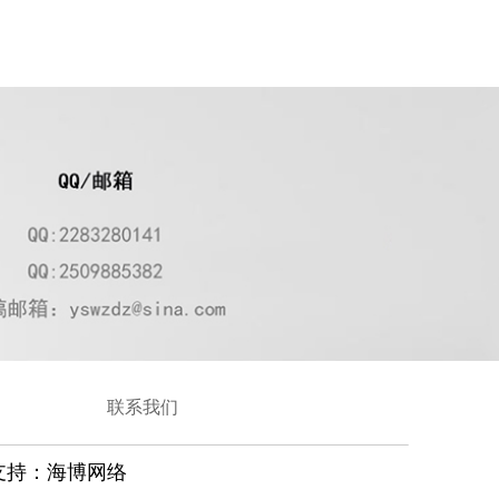
联系我们
支持：
海博网络