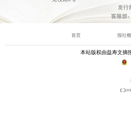
首页
报社
本站版权由益寿文摘