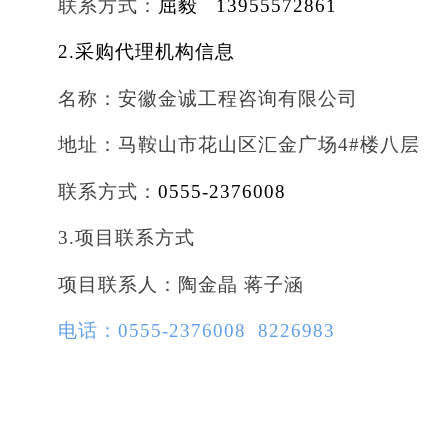
联系方式：
屈毅 13955572861
2.采购代理机构信息
名称：安徽金诚工程咨询有限公司
地址：马鞍山市花山区汇金广场4#楼八层
联系方式：
0555-2376008
3.项目联系方式
项目联系人：陶金晶 蒋子涵
电话：0555-2376008
8226983