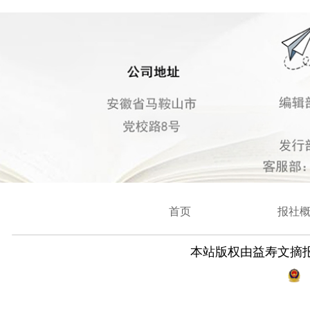
首页
报社
本站版权由益寿文摘