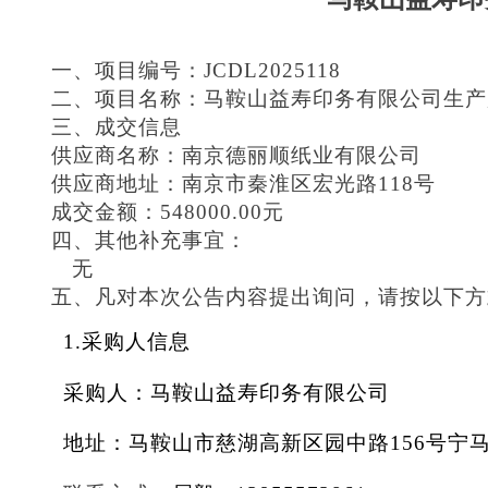
一、项目编号：
JCDL2025118
二、项目名称：
马鞍山益寿印务有限公司生产
三、成交信息
供应商名称：南京德丽顺纸业有限公司
供应商地址：南京市秦淮区宏光路118号
成交金额：548000.00元
四、其他补充事宜：
无
五、凡对本次公告内容提出询问，请按以下方
1.采购人信息
采购人：马鞍山益寿印务有限公司
地址：马鞍山市慈湖高新区园中路156号宁马青